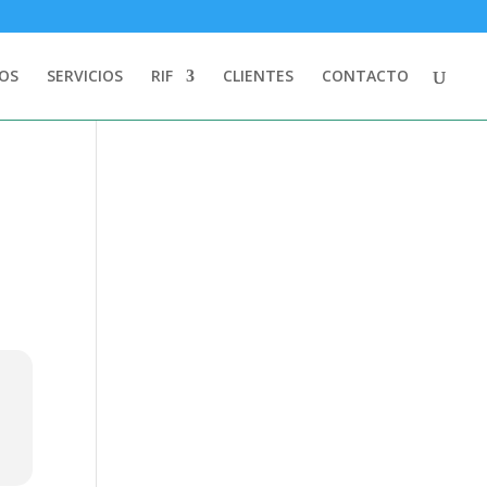
OS
SERVICIOS
RIF
CLIENTES
CONTACTO